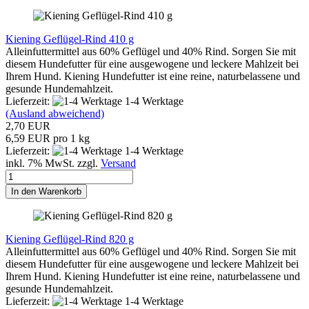
Kiening Geflügel-Rind 410 g
Alleinfuttermittel aus 60% Geflügel und 40% Rind. Sorgen Sie mit
diesem Hundefutter für eine ausgewogene und leckere Mahlzeit bei
Ihrem Hund. Kiening Hundefutter ist eine reine, naturbelassene und
gesunde Hundemahlzeit.
Lieferzeit:
1-4 Werktage
(Ausland abweichend)
2,70 EUR
6,59 EUR pro 1 kg
Lieferzeit:
1-4 Werktage
inkl. 7% MwSt. zzgl.
Versand
In den Warenkorb
Kiening Geflügel-Rind 820 g
Alleinfuttermittel aus 60% Geflügel und 40% Rind. Sorgen Sie mit
diesem Hundefutter für eine ausgewogene und leckere Mahlzeit bei
Ihrem Hund. Kiening Hundefutter ist eine reine, naturbelassene und
gesunde Hundemahlzeit.
Lieferzeit:
1-4 Werktage