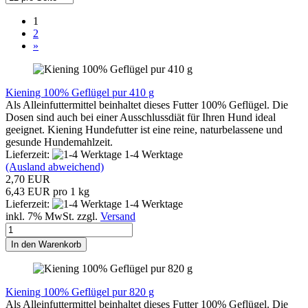
1
2
»
Kiening 100% Geflügel pur 410 g
Als Alleinfuttermittel beinhaltet dieses Futter 100% Geflügel. Die
Dosen sind auch bei einer Ausschlussdiät für Ihren Hund ideal
geeignet. Kiening Hundefutter ist eine reine, naturbelassene und
gesunde Hundemahlzeit.
Lieferzeit:
1-4 Werktage
(Ausland abweichend)
2,70 EUR
6,43 EUR pro 1 kg
Lieferzeit:
1-4 Werktage
inkl. 7% MwSt. zzgl.
Versand
In den Warenkorb
Kiening 100% Geflügel pur 820 g
Als Alleinfuttermittel beinhaltet dieses Futter 100% Geflügel. Die