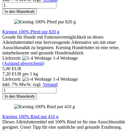
In den Warenkorb
Kiening 100% Pferd pur 820 g
Gerade für Hunde mit Futterunverträglichkeit ist dieses
Alleinfuttermittel eine hervorragende Alternative um mit einer
Ausschlussdiät zu beginnen. Kiening Hundefutter ist eine reine,
naturbelassene und gesunde Hundemahlzeit.
Lieferzeit:
1-4 Werktage
(Ausland abweichend)
5,90 EUR
7,20 EUR pro 1 kg
Lieferzeit:
1-4 Werktage
inkl. 7% MwSt. zzgl.
Versand
In den Warenkorb
Kiening 100% Rind pur 410 g
Dieses Alleinfuttermittel mit 100% Rind ist für eine Ausschlussdiät
geeignet. Unser Tipp für eine natürliche und gesunde Ernährung.