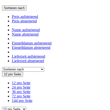
Sortieren nach
Preis aufsteigend
Preis absteigend
Name aufsteigend
Name absteigend
Einstelldatum aufsteigend
Einstelldatum absteigend
Lieferzeit aufsteigend
Lieferzeit absteigend
12 pro Seite
12 pro Seite
24 pro Seite
36 pro Seite
72 pro Seite
144 pro Seite