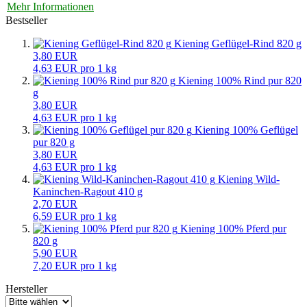
Mehr Informationen
Bestseller
Kiening Geflügel-Rind 820 g
3,80 EUR
4,63 EUR pro 1 kg
Kiening 100% Rind pur 820
g
3,80 EUR
4,63 EUR pro 1 kg
Kiening 100% Geflügel
pur 820 g
3,80 EUR
4,63 EUR pro 1 kg
Kiening Wild-
Kaninchen-Ragout 410 g
2,70 EUR
6,59 EUR pro 1 kg
Kiening 100% Pferd pur
820 g
5,90 EUR
7,20 EUR pro 1 kg
Hersteller