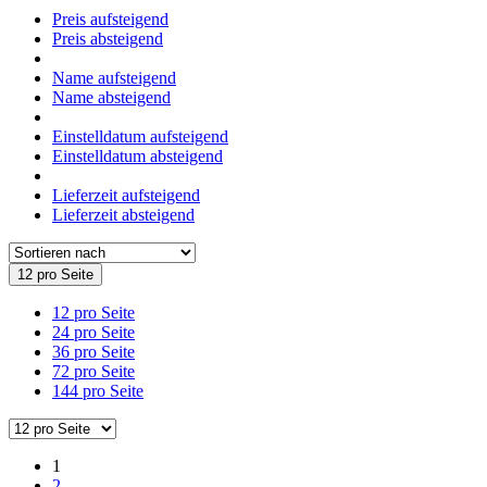
Preis aufsteigend
Preis absteigend
Name aufsteigend
Name absteigend
Einstelldatum aufsteigend
Einstelldatum absteigend
Lieferzeit aufsteigend
Lieferzeit absteigend
12 pro Seite
12 pro Seite
24 pro Seite
36 pro Seite
72 pro Seite
144 pro Seite
1
2