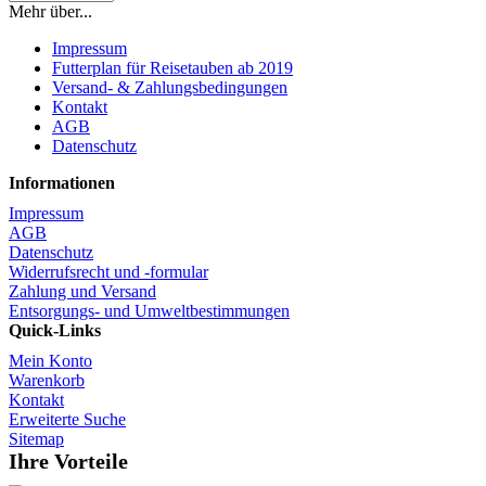
Mehr über...
Impressum
Futterplan für Reisetauben ab 2019
Versand- & Zahlungsbedingungen
Kontakt
AGB
Datenschutz
Informationen
Impressum
AGB
Datenschutz
Widerrufsrecht und -formular
Zahlung und Versand
Entsorgungs- und Umweltbestimmungen
Quick-Links
Mein Konto
Warenkorb
Kontakt
Erweiterte Suche
Sitemap
Ihre Vorteile