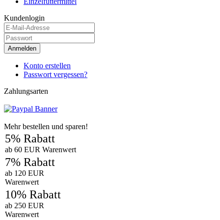
Einzelfuttermittel
Kundenlogin
Anmelden
Konto erstellen
Passwort vergessen?
Zahlungsarten
Mehr bestellen und sparen!
5% Rabatt
ab 60 EUR Warenwert
7% Rabatt
ab 120 EUR
Warenwert
10% Rabatt
ab 250 EUR
Warenwert