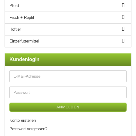
Pferd
Fisch + Reptil
Hoftier
Einzelfuttermittel
Kundenlogin
ANMELDEN
Konto erstellen
Passwort vergessen?