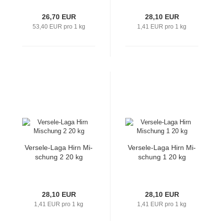
26,70 EUR
28,10 EUR
53,40 EUR pro 1 kg
1,41 EUR pro 1 kg
Versele-​​Laga Hirn Mi­
Versele-​​Laga Hirn Mi­
schung 2 20 kg
schung 1 20 kg
28,10 EUR
28,10 EUR
1,41 EUR pro 1 kg
1,41 EUR pro 1 kg