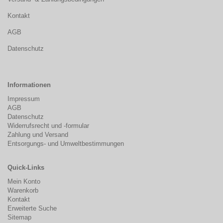
Kontakt
AGB
Datenschutz
Informationen
Impressum
AGB
Datenschutz
Widerrufsrecht und -formular
Zahlung und Versand
Entsorgungs- und Umweltbestimmungen
Quick-Links
Mein Konto
Warenkorb
Kontakt
Erweiterte Suche
Sitemap