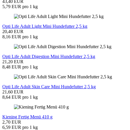
43,40 EUR
5,79 EUR pro 1 kg
Opti Life Adult Light Mini Hundefutter 2,5 kg
20,40 EUR
8,16 EUR pro 1 kg
Opti Life Adult Digestion Mini Hundefutter 2,5 kg
21,20 EUR
8,48 EUR pro 1 kg
Opti Life Adult Skin Care Mini Hundefutter 2,5 kg
21,60 EUR
8,64 EUR pro 1 kg
Kiening Fertig Menü 410 g
2,70 EUR
6,59 EUR pro 1 kg