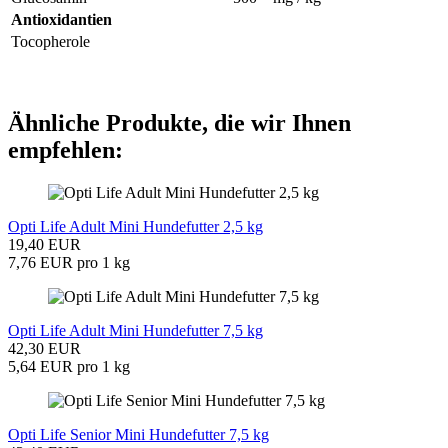
Antioxidantien
Tocopherole
Ähnliche Produkte, die wir Ihnen
empfehlen:
Opti Life Adult Mini Hundefutter 2,5 kg
19,40 EUR
7,76 EUR pro 1 kg
Opti Life Adult Mini Hundefutter 7,5 kg
42,30 EUR
5,64 EUR pro 1 kg
Opti Life Senior Mini Hundefutter 7,5 kg