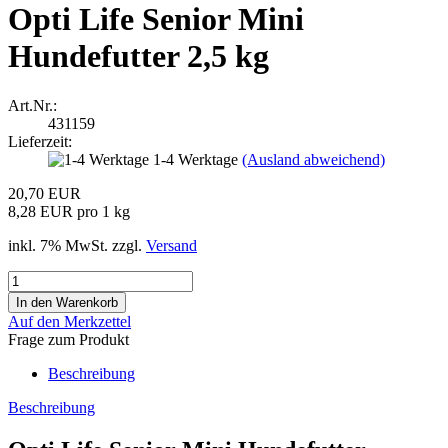
Opti Life Senior Mini
Hundefutter 2,5 kg
Art.Nr.:
431159
Lieferzeit:
1-4 Werktage
(Ausland abweichend)
20,70 EUR
8,28 EUR pro 1 kg
inkl. 7% MwSt. zzgl.
Versand
Auf den Merkzettel
Frage zum Produkt
Beschreibung
Beschreibung