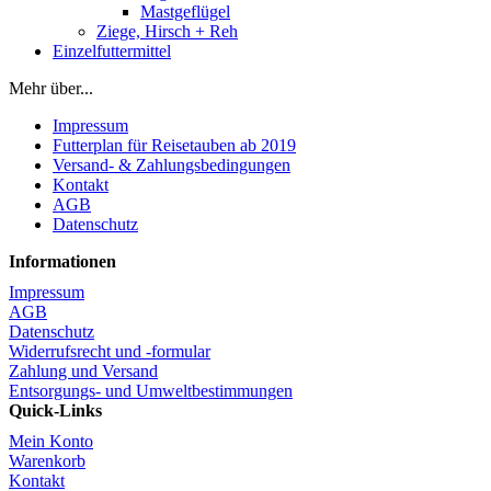
Mastgeflügel
Ziege, Hirsch + Reh
Einzelfuttermittel
Mehr über...
Impressum
Futterplan für Reisetauben ab 2019
Versand- & Zahlungsbedingungen
Kontakt
AGB
Datenschutz
Informationen
Impressum
AGB
Datenschutz
Widerrufsrecht und -formular
Zahlung und Versand
Entsorgungs- und Umweltbestimmungen
Quick-Links
Mein Konto
Warenkorb
Kontakt