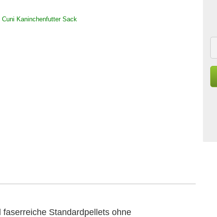
d faserreiche Standardpellets ohne