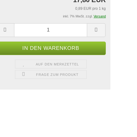
0,89 EUR pro 1 kg
inkl. 7% MwSt. zzgl.
Versand
AUF DEN MERKZETTEL
FRAGE ZUM PRODUKT