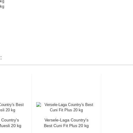
kg
kg
:
 Country's
Versele-Laga Country's
Muesli 20 kg
Best Cuni Fit Plus 20 kg