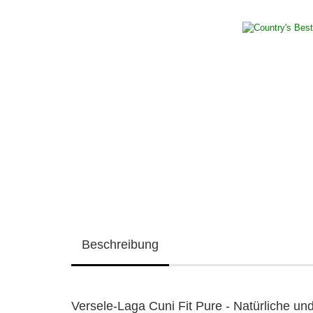
Beschreibung
Versele-Laga Cuni Fit Pure - Natürliche un