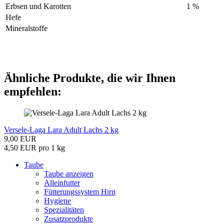
Erbsen und Karotten
1
%
Hefe
Mineralstoffe
Ähnliche Produkte, die wir Ihnen
empfehlen:
Versele-Laga Lara Adult Lachs 2 kg
9,00 EUR
4,50 EUR pro 1 kg
Taube
Taube anzeigen
Alleinfutter
Fütterungssystem Hirn
Hygiene
Spezialitäten
Zusatzprodukte