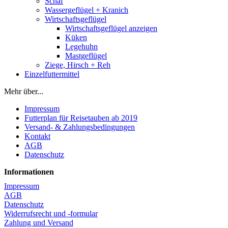
Schaf
Wassergeflügel + Kranich
Wirtschaftsgeflügel
Wirtschaftsgeflügel anzeigen
Küken
Legehuhn
Mastgeflügel
Ziege, Hirsch + Reh
Einzelfuttermittel
Mehr über...
Impressum
Futterplan für Reisetauben ab 2019
Versand- & Zahlungsbedingungen
Kontakt
AGB
Datenschutz
Informationen
Impressum
AGB
Datenschutz
Widerrufsrecht und -formular
Zahlung und Versand