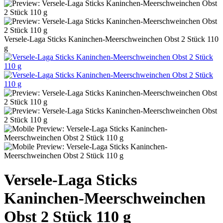
Versele-Laga Sticks Kaninchen-Meerschweinchen Obst 2 Stück 110
g
Versele-Laga Sticks
Kaninchen-Meerschweinchen
Obst 2 Stück 110 g