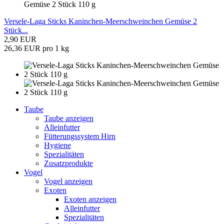
Versele-Laga Sticks Kaninchen-Meerschweinchen Gemüse 2
Stück...
2,90 EUR
26,36 EUR pro 1 kg
Taube
Taube anzeigen
Alleinfutter
Fütterungssystem Hirn
Hygiene
Spezialitäten
Zusatzprodukte
Vogel
Vogel anzeigen
Exoten
Exoten anzeigen
Alleinfutter
Spezialitäten