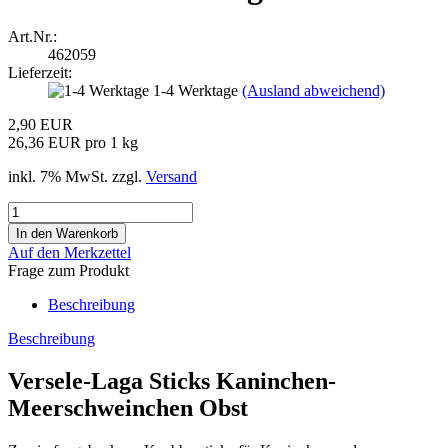
Art.Nr.:
462059
Lieferzeit:
1-4 Werktage
(Ausland abweichend)
2,90 EUR
26,36 EUR pro 1 kg
inkl. 7% MwSt. zzgl.
Versand
Auf den Merkzettel
Frage zum Produkt
Beschreibung
Beschreibung
Versele-Laga Sticks Kaninchen-
Meerschweinchen Obst