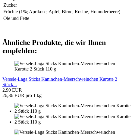
Zucker
Früchte (1%; Aprikose, Apfel, Birne, Rosine, Holunderbeere)
Öle und Fette
Ähnliche Produkte, die wir Ihnen
empfehlen:
Versele-Laga Sticks Kaninchen-Meerschweinchen Karotte 2
Stück...
2,90 EUR
26,36 EUR pro 1 kg