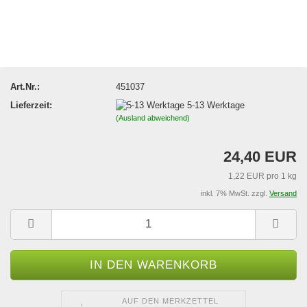
Art.Nr.:
451037
Lieferzeit:
5-13 Werktage
(Ausland abweichend)
24,40 EUR
1,22 EUR pro 1 kg
inkl. 7% MwSt. zzgl.
Versand
AUF DEN MERKZETTEL