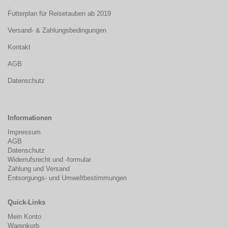
Futterplan für Reisetauben ab 2019
Versand- & Zahlungsbedingungen
Kontakt
AGB
Datenschutz
Informationen
Impressum
AGB
Datenschutz
Widerrufsrecht und -formular
Zahlung und Versand
Entsorgungs- und Umweltbestimmungen
Quick-Links
Mein Konto
Warenkorb