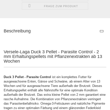
FRAGE ZUM PRODUKT
Beschreibung
Versele-Laga Duck 3 Pellet - Parasite Control - 2
mm Erhaltungspellets mit Pflanzenextrakten ab 13
Wochen
Duck 3 Pellet - Parasite Control
ist ein komplettes Futter für
ausgewachsene Enten, Gänse und Schwäne, ab einem Alter von 13
Wochen und für ausgewachsene Tiere außerhalb der Brutzeit. Dieses
Erhaltungspellet enthält alle Nährstoffe für eine optimale Kondition
außerhalb der Brutzeit. Das extra kleine Pellet von 2 mm garantiert eine
rasche Aufnahme. Die Kombination von Pflanzenextrakten verringert
das Parasitenbefallrisiko. Omega-3-Fettsäuren und natürliche Pigmente
tragen zu einer optimalen Färbung und einem glänzenden Federkleid