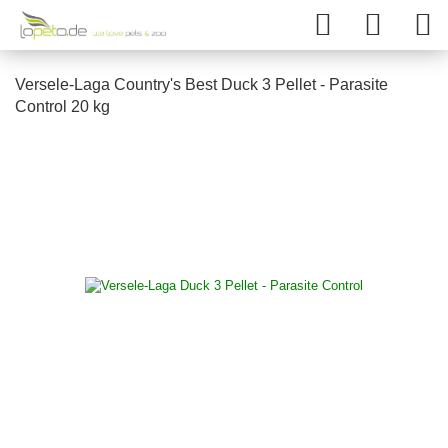
Versele-Laga Country's Best Duck 3 Pellet - Parasite
Control 20 kg