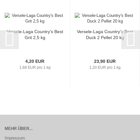
Versele-Laga Country's Best
Versele-Laga Country's Best
Grit 2,5 kg
Duck 2 Pellet 20 kg
4,20 EUR
23,90 EUR
1,68 EUR pro 1 kg
1,20 EUR pro 1 kg
MEHR ÜBER...
Impressum